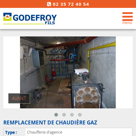
02 35 72 40 54
REMPLACEMENT DE CHAUDIÈRE GAZ
Type :
Chaufferie d'agence