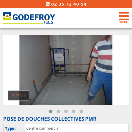
02 35 72 40 54
POSE DE DOUCHES COLLECTIVES PMR
Type :
Centre commercial